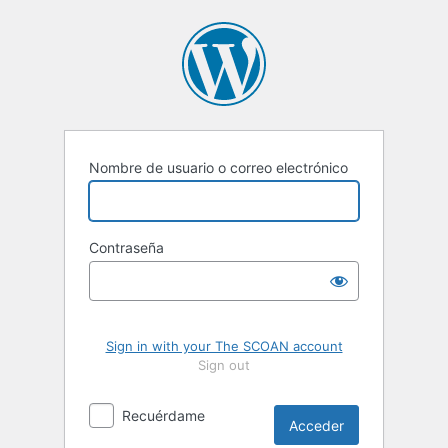
Acceder
Nombre de usuario o correo electrónico
Contraseña
Sign in with your The SCOAN account
Sign out
Recuérdame