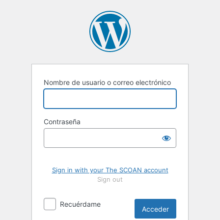
Acceder
Nombre de usuario o correo electrónico
Contraseña
Sign in with your The SCOAN account
Sign out
Recuérdame