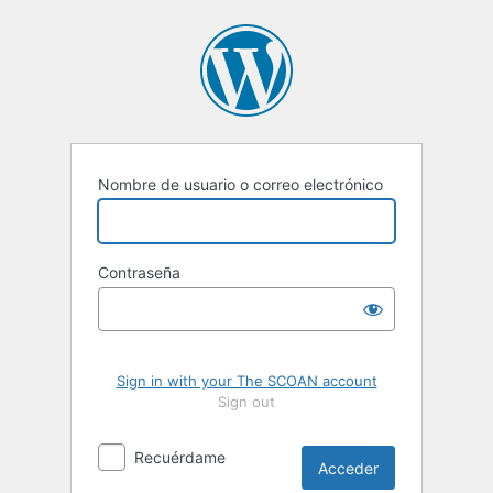
Acceder
Nombre de usuario o correo electrónico
Contraseña
Sign in with your The SCOAN account
Sign out
Recuérdame