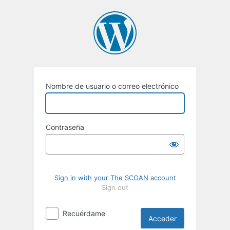
Acceder
Nombre de usuario o correo electrónico
Contraseña
Sign in with your The SCOAN account
Sign out
Recuérdame