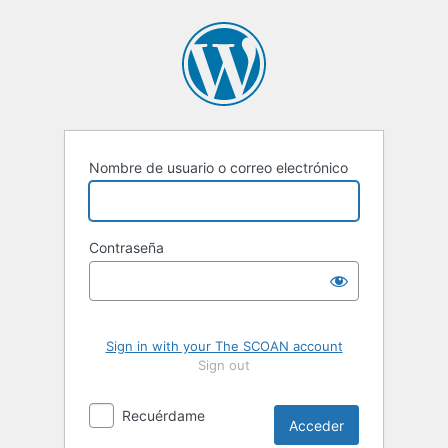
Acceder
Nombre de usuario o correo electrónico
Contraseña
Sign in with your The SCOAN account
Sign out
Recuérdame