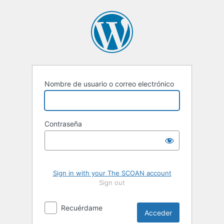
Acceder
Nombre de usuario o correo electrónico
Contraseña
Sign in with your The SCOAN account
Sign out
Recuérdame