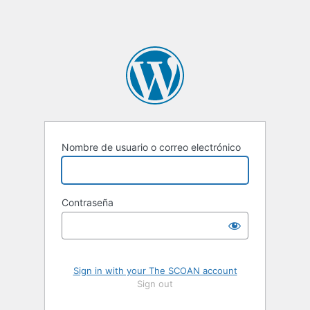
Nombre de usuario o correo electrónico
Contraseña
Sign in with your The SCOAN account
Sign out