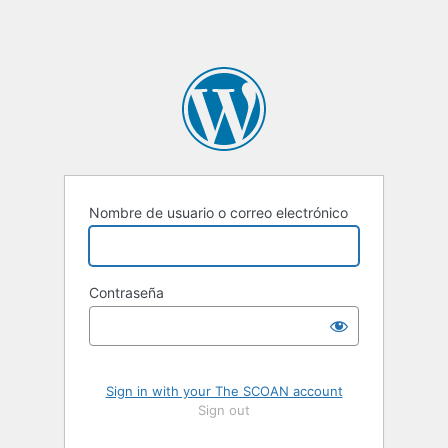
Nombre de usuario o correo electrónico
Contraseña
Sign in with your The SCOAN account
Sign out