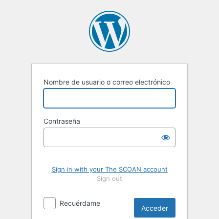
Acceder
Nombre de usuario o correo electrónico
Contraseña
Sign in with your The SCOAN account
Sign out
Recuérdame