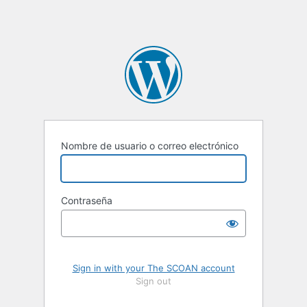
Nombre de usuario o correo electrónico
Contraseña
Sign in with your The SCOAN account
Sign out